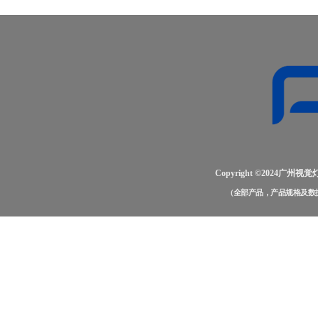
Copyright ©2024
(全部产品，产品规格及数