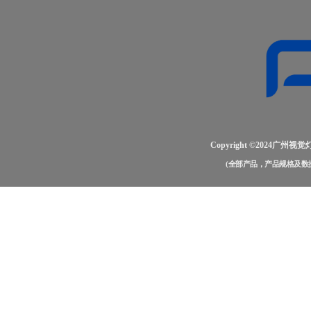
Copyright ©2024
(全部产品，产品规格及数