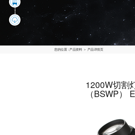
您的位置：
产品资料
＞ 产品详情页
1200W切割
（BSWP） E