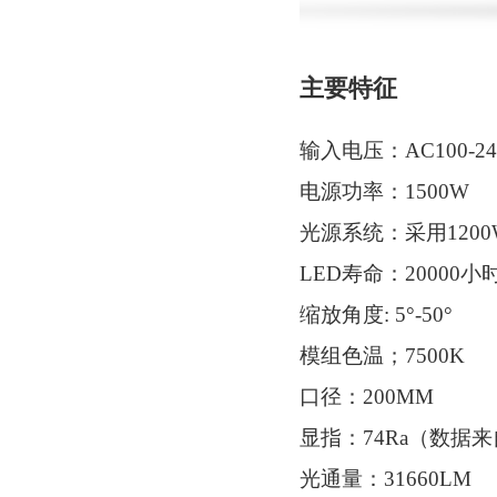
主要特征
输入电压：AC100-240
电源功率：1500W
光源系统：采用1200
LED寿命：20000小
缩放角度: 5°-50°
模组色温；7500K
口径：200MM
显指：74Ra（数据
光通量：31660LM