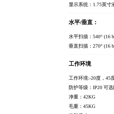
显示系统：1.75英
水平/垂直：
水平扫描：540° (16 
垂直扫描：270° (16 
工作环境
工作环境:-20度，45
防护等级：IP20 可
净重：42KG
毛重：45KG