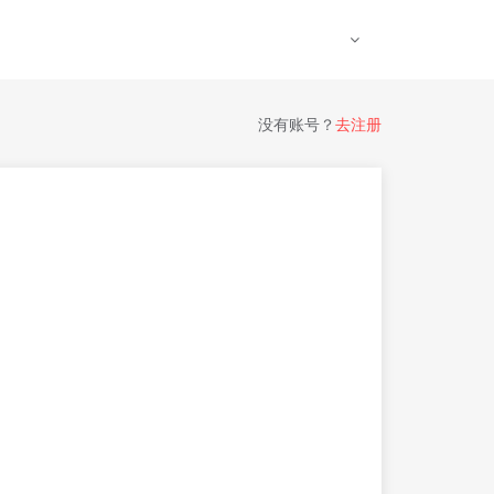
没有账号？
去注册