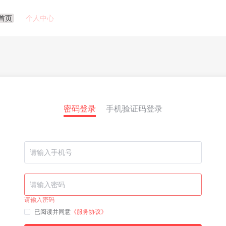
首页
个人中心
密码登录
手机验证码登录
请输入密码
已阅读并同意
《服务协议》